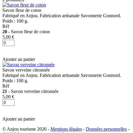
Savon fleur de coton
Fabriqué en Anjou. Fabrication artisanale Savonnerie Gonnord.
Poids : 100 g.
Réf
20
- Savon fleur de coton
5,00 €
Ajouter au panier
Savon verveine citronnée
Fabriqué en Anjou. Fabrication artisanale Savonnerie Gonnord.
Poids : 100 g.
Réf
21
- Savon verveine citronnée
5,00 €
Ajouter au panier
© Anjou tourisme 2026 -
Mentions légales
-
Données personnelles
-